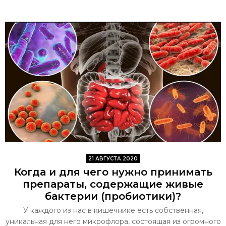
21 АВГУСТА 2020
Когда и для чего нужно принимать
препараты, содержащие живые
бактерии (пробиотики)?
У каждого из нас в кишечнике есть собственная,
уникальная для него микрофлора, состоящая из огромного