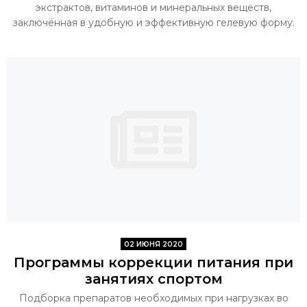
экстрактов, витаминов и минеральных веществ,
заключённая в удобную и эффективную гелевую форму.
02 ИЮНЯ 2020
Программы коррекции питания при
занятиях спортом
Подборка препаратов необходимых при нагрузках во