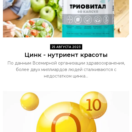
25 АВГУСТА 2023
Цинк - нутриент красоты
По данным Всемирной организации здравоохранения,
более двух миллиардов людей сталкиваются с
недостатком цинка...