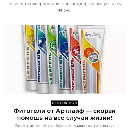
количества микроорганизмов, поддерживающих нашу
жизнь.
09 ИЮНЯ 2020
Фитогели от Артлайф — скорая
помощь на все случаи жизни!
Фитогели от «Артлайф» это сумма растительных