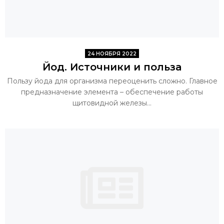
24 НОЯБРЯ 2022
Йод. Источники и польза
Пользу йода для организма переоценить сложно. Главное
предназначение элемента – обеспечение работы
щитовидной железы...