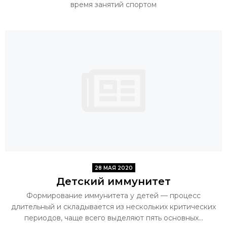
время занятий спортом
28 МАЯ 2020
Детский иммунитет
Формирование иммунитета у детей — процесс
длительный и складывается из нескольких критических
периодов, чаще всего выделяют пять основных...