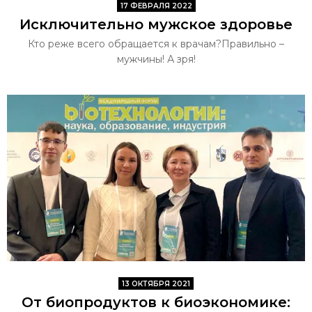
17 ФЕВРАЛЯ 2022
Исключительно мужское здоровье
Кто реже всего обращается к врачам?Правильно –
мужчины! А зря!
13 ОКТЯБРЯ 2021
От биопродуктов к биоэкономике: