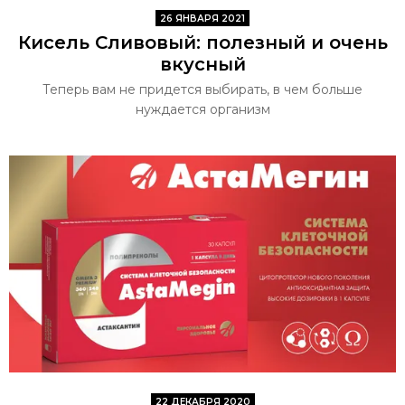
26 ЯНВАРЯ 2021
Кисель Сливовый: полезный и очень
вкусный
Теперь вам не придется выбирать, в чем больше
нуждается организм
22 ДЕКАБРЯ 2020