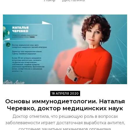
18 АПРЕЛЯ 2020
Основы иммунодиетологии. Наталья
Черевко, доктор медицинских наук
Доктор отметила, что решающую роль в вопросах
заболеваемости играет достаточная выработка антител,
состояние защитных механизмов организма.