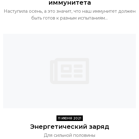
иммунитета
Наступила осень, а это значит, что наш иммунитет должен
быть готов к разным испытаниям...
11 ИЮНЯ 2021
Энергетический заряд
Для сильной половины