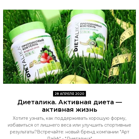
28 АПРЕЛЯ 2020
Диеталика. Активная диета —
активная жизнь
Хотите узнать, как поддерживать хорошую форму,
избавиться от лишнего веса или улучшить спортивные
результаты?Встречайте: новый бренд компании "Арт
Лайф" - "Диеталика"