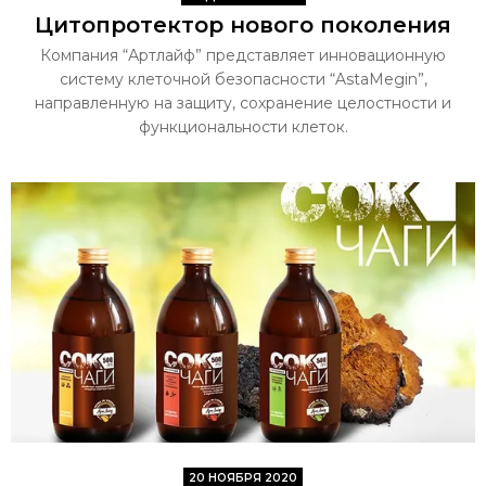
Цитопротектор нового поколения
Компания “Артлайф” представляет инновационную
систему клеточной безопасности “AstaMegin”,
направленную на защиту, сохранение целостности и
функциональности клеток.
20 НОЯБРЯ 2020