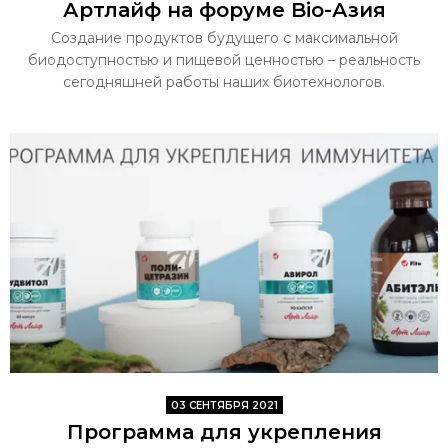
Артлайф на форуме Bio-Азия
Создание продуктов будущего с максимальной
биодоступностью и пищевой ценностью – реальность
сегодняшней работы наших биотехнологов.
03 СЕНТЯБРЯ 2021
Программа для укрепления