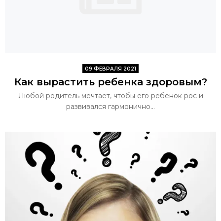
09 ФЕВРАЛЯ 2021
Как вырастить ребенка здоровым?
Любой родитель мечтает, чтобы его ребёнок рос и
развивался гармонично...