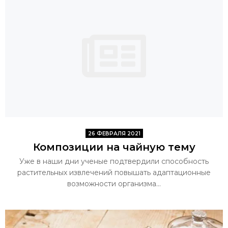
26 ФЕВРАЛЯ 2021
Композиции на чайную тему
Уже в наши дни ученые подтвердили способность
растительных извлечений повышать адаптационные
возможности организма...