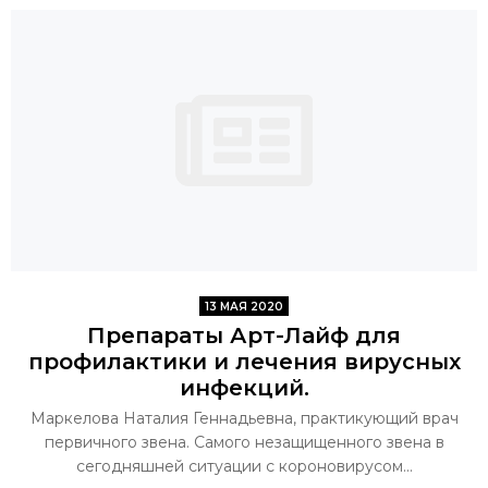
13 МАЯ 2020
Препараты Арт-Лайф для
профилактики и лечения вирусных
инфекций.
Маркелова Наталия Геннадьевна, практикующий врач
первичного звена. Самого незащищенного звена в
сегодняшней ситуации с короновирусом...