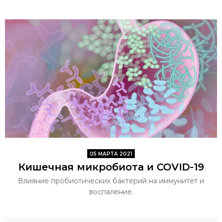
05 МАРТА 2021
Кишечная микробиота и COVID-19
Влияние пробиотических бактерий на иммунитет и
воспаление.