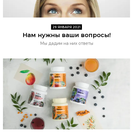
29 ЯНВАРЯ 2021
Нам нужны ваши вопросы!
Мы дадим на них ответы