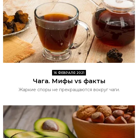
16 ФЕВРАЛЯ 2021
Чага. Мифы vs факты
Жаркие споры не прекращаются вокруг чаги.