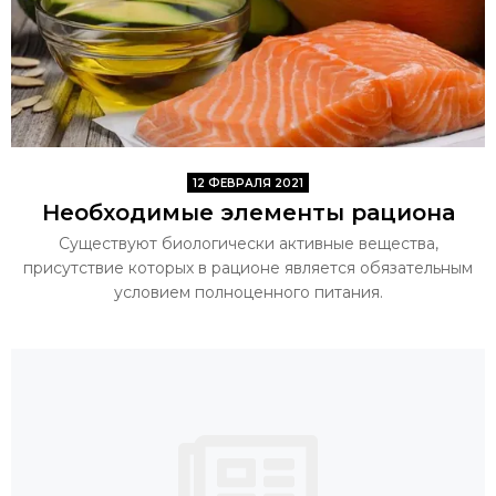
12 ФЕВРАЛЯ 2021
Необходимые элементы рациона
Существуют биологически активные вещества,
присутствие которых в рационе является обязательным
условием полноценного питания.