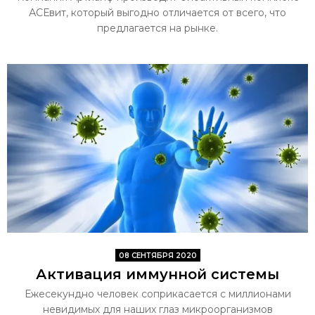
АСЕвит, который выгодно отличается от всего, что
предлагается на рынке.
08 СЕНТЯБРЯ 2020
Активация иммунной системы
Ежесекундно человек соприкасается с миллионами
невидимых для наших глаз ми­кроорганизмов