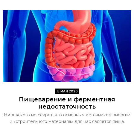
15 МАЯ 2020
Пищеварение и ферментная
недостаточность
Ни для кого не секрет, что основным источником энергии
и «строительного материала» для нас является пища.