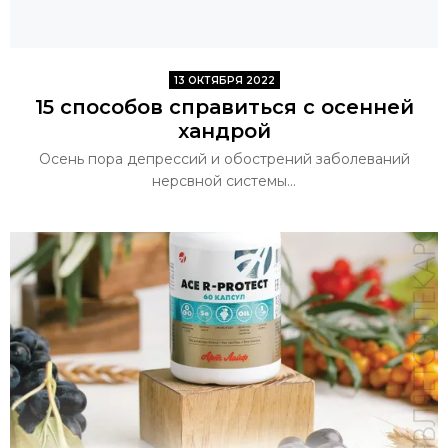
13 ОКТЯБРЯ 2022
15 способов справиться с осенней
хандрой
Осень пора депрессий и обострений заболеваний
нерсвной системы...