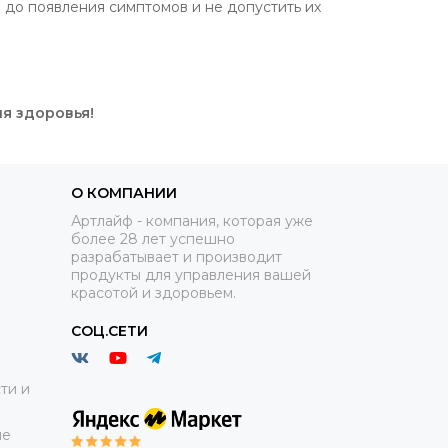
 до появления симптомов и не допустить их
я здоровья!
О КОМПАНИИ
Артлайф - компания, которая уже
более 28 лет успешно
разрабатывает и производит
продукты для управления вашей
красотой и здоровьем.
СОЦ.СЕТИ
ти и
ие