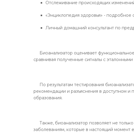
Отслеживание происходящих изменени
«Энциклопедия здоровья» - подробное 
Личный домашний консультант по пред
Биоанализатор оценивает функциональное с
сравнивая полученные сигналы с эталонными 
По результатам тестирования биоанализато
рекомендации и разъяснения в доступном и 
образования.
Также, биоанализатор позволяет не только 
заболеваниям, которые в настоящий момент е