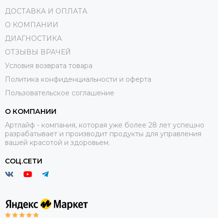
ДОСТАВКА И ОПЛАТА
О КОМПАНИИ
ДИАГНОСТИКА
ОТЗЫВЫ ВРАЧЕЙ
Условия возврата товара
Политика конфиденциальности и оферта
Пользовательское соглашение
О КОМПАНИИ
Артлайф - компания, которая уже более 28 лет успешно
разрабатывает и производит продукты для управления
вашей красотой и здоровьем.
СОЦ.СЕТИ