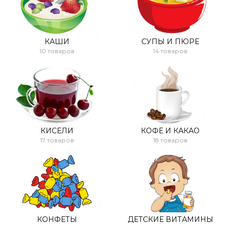
КАШИ
СУПЫ И ПЮРЕ
10 товаров
14 товаров
КИСЕЛИ
КОФЕ И КАКАО
17 товаров
18 товаров
КОНФЕТЫ
ДЕТСКИЕ ВИТАМИНЫ