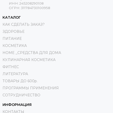
ИНН: 245208290108
ОГРН: 311784730100958
КАТАЛОГ
КАК СДЕЛАТЬ ЗАКАЗ?
ЗДОРОВЬЕ
ПИТАНИЕ
КОСМЕТИКА
HOME _СРЕДСТВА ДЛЯ ДОМА
КУЛИНАРНАЯ КОСМЕТИКА
ФИТНЕС
ЛИТЕРАТУРА
ТОВАРЫ ДО 600р.
ПРОГРАММЫ ПРИМЕНЕНИЯ
СОТРУДНИЧЕСТВО
ИНФОРМАЦИЯ
КОНТАКТЫ