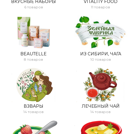
ВКУСНЫЕ НАБОРЫ
VITALITY FOOD
6 товаров
11 товаров
BEAUTELLE
ИЗ СИБИРИ, ЧАГА
8 товаров
10 товаров
ВЗВАРЫ
ЛЕЧЕБНЫЙ ЧАЙ
14 товаров
14 товаров