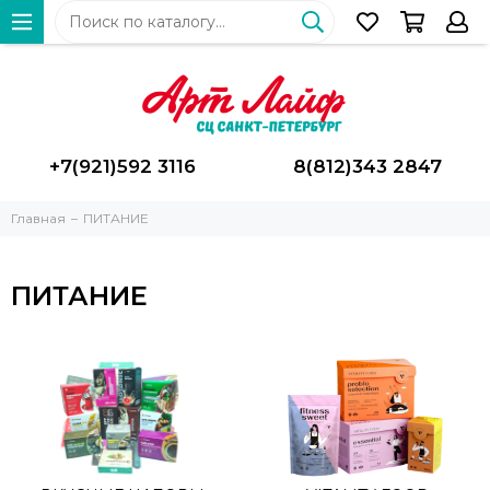
+7(921)592 3116
8(812)343 2847
Главная
ПИТАНИЕ
ПИТАНИЕ