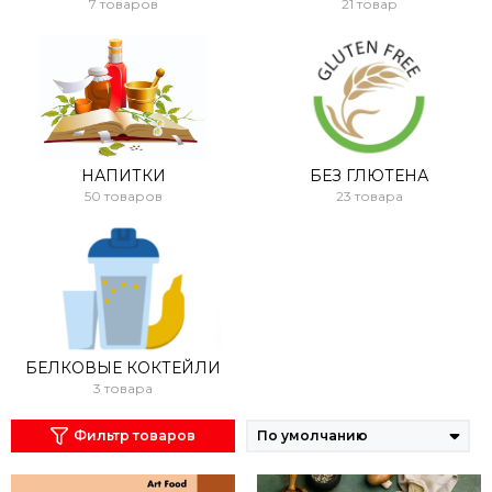
7 товаров
21 товар
НАПИТКИ
БЕЗ ГЛЮТЕНА
50 товаров
23 товара
БЕЛКОВЫЕ КОКТЕЙЛИ
3 товара
Фильтр товаров