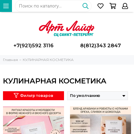
+7(921)592 3116
8(812)343 2847
Главная
КУЛИНАРНАЯ КОСМЕТИКА
КУЛИНАРНАЯ КОСМЕТИКА
Фильтр товаров