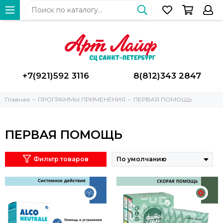
+7(921)592 3116
8(812)343 2847
Главная
ПРОГРАММЫ ПРИМЕНЕНИЯ
ПЕРВАЯ ПОМОЩЬ
ПЕРВАЯ ПОМОЩЬ
Фильтр товаров