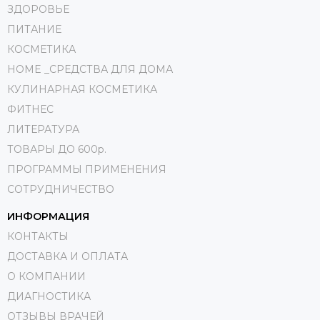
ЗДОРОВЬЕ
ПИТАНИЕ
КОСМЕТИКА
HOME _СРЕДСТВА ДЛЯ ДОМА
КУЛИНАРНАЯ КОСМЕТИКА
ФИТНЕС
ЛИТЕРАТУРА
ТОВАРЫ ДО 600р.
ПРОГРАММЫ ПРИМЕНЕНИЯ
СОТРУДНИЧЕСТВО
ИНФОРМАЦИЯ
КОНТАКТЫ
ДОСТАВКА И ОПЛАТА
О КОМПАНИИ
ДИАГНОСТИКА
ОТЗЫВЫ ВРАЧЕЙ