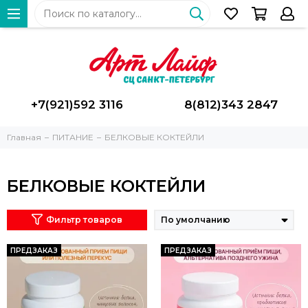
+7(921)592 3116
8(812)343 2847
Главная
ПИТАНИЕ
БЕЛКОВЫЕ КОКТЕЙЛИ
БЕЛКОВЫЕ КОКТЕЙЛИ
Фильтр товаров
ПРЕДЗАКАЗ
ПРЕДЗАКАЗ