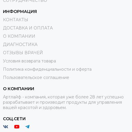
СОТРУДНИЧЕСТВО
ИНФОРМАЦИЯ
КОНТАКТЫ
ДОСТАВКА И ОПЛАТА
О КОМПАНИИ
ДИАГНОСТИКА
ОТЗЫВЫ ВРАЧЕЙ
Условия возврата товара
Политика конфиденциальности и оферта
Пользовательское соглашение
О КОМПАНИИ
Артлайф - компания, которая уже более 28 лет успешно
разрабатывает и производит продукты для управления
вашей красотой и здоровьем.
СОЦ.СЕТИ