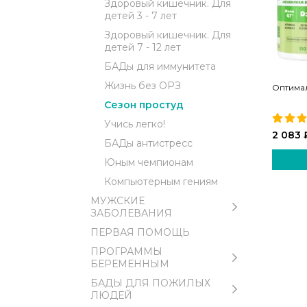
Здоровый кишечник. Для
детей 3 - 7 лет
Здоровый кишечник. Для
детей 7 - 12 лет
БАДы для иммунитета
Жизнь без ОРЗ
Оптима
Сезон простуд
Учись легко!
2 083 
БАДы антистресс
Юным чемпионам
Компьютерным гениям
МУЖСКИЕ
ЗАБОЛЕВАНИЯ
ПЕРВАЯ ПОМОЩЬ
ПРОГРАММЫ
БЕРЕМЕННЫМ
БАДЫ ДЛЯ ПОЖИЛЫХ
ЛЮДЕЙ