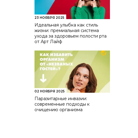
23 НОЯБРЯ 2025
Идеальная улыбка как стиль
жизни: премиальная система
ухода за здоровьем полости рта
от Арт Лайф
02 НОЯБРЯ 2025
Паразитарные инвазии:
современные подходы к
очищению организма