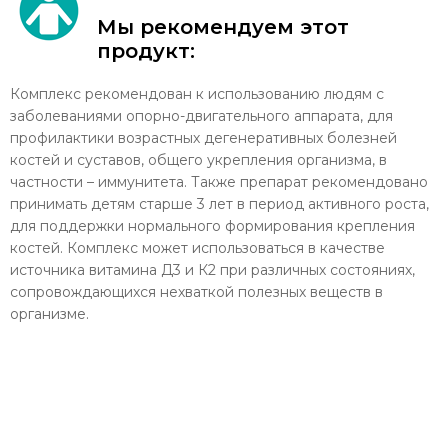
Мы рекомендуем этот
продукт:
Комплекс рекомендован к использованию людям с
заболеваниями опорно-двигательного аппарата, для
профилактики возрастных дегенеративных болезней
костей и суставов, общего укрепления организма, в
частности – иммунитета. Также препарат рекомендовано
принимать детям старше 3 лет в период активного роста,
для поддержки нормального формирования крепления
костей. Комплекс может использоваться в качестве
источника витамина Д3 и К2 при различных состояниях,
сопровождающихся нехваткой полезных веществ в
организме.