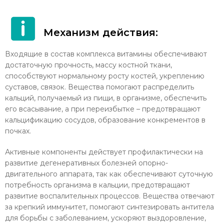
Механизм действия:
Входящие в состав комплекса витамины обеспечивают
достаточную прочность, массу костной ткани,
способствуют нормальному росту костей, укреплению
суставов, связок. Вещества помогают распределить
кальций, получаемый из пищи, в организме, обеспечить
его всасывание, а при переизбытке – предотвращают
кальцификацию сосудов, образование конкрементов в
почках.
Активные компоненты действует профилактически на
развитие дегенеративных болезней опорно-
двигательного аппарата, так как обеспечивают суточную
потребность организма в кальции, предотвращают
развитие воспалительных процессов. Вещества отвечают
за крепкий иммунитет, помогают синтезировать антитела
для борьбы с заболеванием, ускоряют выздоровление,