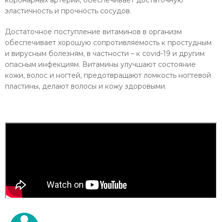
эластичность и прочность сосудов.
Достаточное поступление витаминов в организм
обеспечивает хорошую сопротивляемость к простудным
и вирусным болезням, в частности – к covid-19 и другим
опасным инфекциям. Витамины улучшают состояние
кожи, волос и ногтей, предотвращают ломкость ногтевой
пластины, делают волосы и кожу здоровыми.