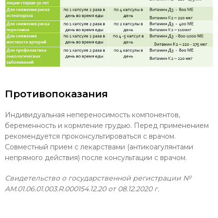
Противопоказания
Индивидуальная непереносимость компонентов,
беременность и кормление грудью. Перед применением
рекомендуется проконсультироваться с врачом.
Совместный прием с лекарствами (антикоагулянтами
непрямого действия) после консультации с врачом.
Свидетельство о государственной регистрации
№
AM.01.06.01.003.R.000154.12.20 от 08.12.2020 г.