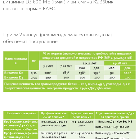
витамина D3 600 МЕ (15мкг) и витамина К2 360мкг
согласно нормам ЕАЭС.
Прием 2 капсул (рекомендуемая суточная доза)
обеспечит поступление: