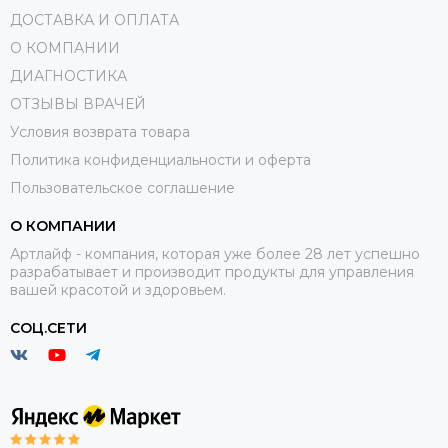
ДОСТАВКА И ОПЛАТА
О КОМПАНИИ
ДИАГНОСТИКА
ОТЗЫВЫ ВРАЧЕЙ
Условия возврата товара
Политика конфиденциальности и оферта
Пользовательское соглашение
О КОМПАНИИ
Артлайф - компания, которая уже более 28 лет успешно
разрабатывает и производит продукты для управления
вашей красотой и здоровьем.
СОЦ.СЕТИ