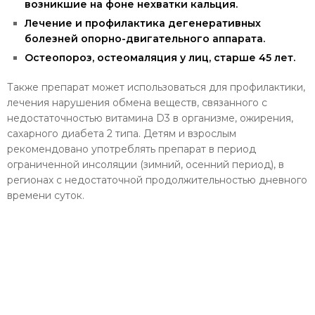
возникшие на фоне нехватки кальция.
Лечение и профилактика дегенеративных
болезней опорно-двигательного аппарата.
Остеопороз, остеомаляция у лиц, старше 45 лет.
Также препарат может использоваться для профилактики,
лечения нарушения обмена веществ, связанного с
недостаточностью витамина D3 в организме, ожирения,
сахарного диабета 2 типа. Детям и взрослым
рекомендовано употреблять препарат в период
ограниченной инсоляции (зимний, осенний период), в
регионах с недостаточной продолжительностью дневного
времени суток.