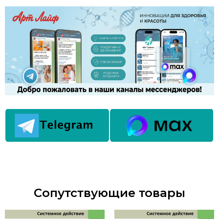
Сопутствующие товары