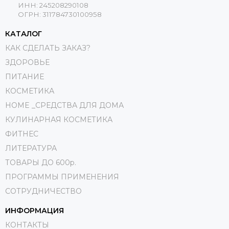
ИНН: 245208290108
ОГРН: 311784730100958
КАТАЛОГ
КАК СДЕЛАТЬ ЗАКАЗ?
ЗДОРОВЬЕ
ПИТАНИЕ
КОСМЕТИКА
HOME _СРЕДСТВА ДЛЯ ДОМА
КУЛИНАРНАЯ КОСМЕТИКА
ФИТНЕС
ЛИТЕРАТУРА
ТОВАРЫ ДО 600р.
ПРОГРАММЫ ПРИМЕНЕНИЯ
СОТРУДНИЧЕСТВО
ИНФОРМАЦИЯ
КОНТАКТЫ