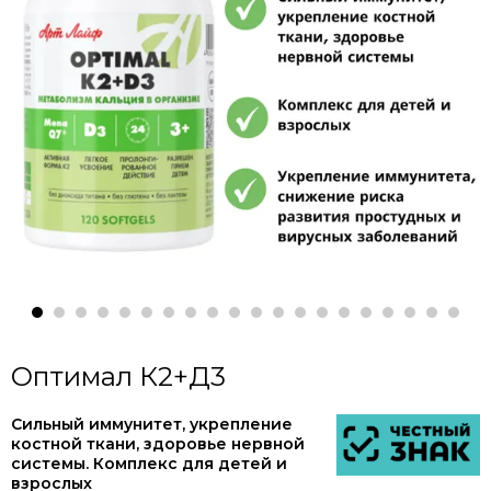
Оптимал К2+Д3
Сильный иммунитет, укрепление
костной ткани, здоровье нервной
системы. Комплекс для детей и
взрослых