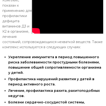
Комплекс
показан к
применению для
профилактики
дефицита
витаминов Д3 и
К2 в организме,
лечения
состояний, сопровождающихся нехваткой веществ. Также
комплекс используется в следующих случаях:
Укрепление иммунитета в период повышенного
риска заболеваемости простудными болезнями,
повышение общей сопротивляемости организма
у детей.
Профилактика нарушений развития у детей в
период активного роста.
Лечение, профилактика рахита, рахитоподобных
недугов.
Болезни сердечно-сосудистой системы,