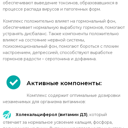
обеспечивают выведение токсинов, образовавшихся в
процессе распада вирусов и патогенных форм.
Комплекс положительно влияет на гормональный фон,
обеспечивает нормальную выработку гормонов, помогают
устранять дисбаланс. Также компоненты положительно
влияют на состояние нервной системы,
психоэмоциональный фон, помогают бороться с плохим
настроением, депрессией, способствуют выработке
гормонов радости – серотонина и дофамина.
Активные компоненты:
Комплекс содержит оптимальные дозировки
незаменимых для организма витаминов:
Холекальциферол (витамин Д3)
, который
отвечает за нормальное усвоение кальция, фосфора,