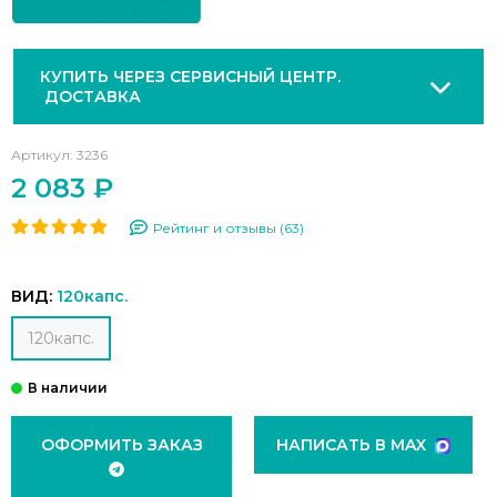
КУПИТЬ ЧЕРЕЗ СЕРВИСНЫЙ ЦЕНТР.
ДОСТАВКА
Артикул:
3236
2 083 ₽
Рейтинг и отзывы (63)
ВИД:
120капс.
120капс.
ОФОРМИТЬ ЗАКАЗ
НАПИСАТЬ В MAX