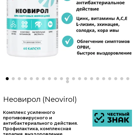
Неовирол (Neovirol)
Комплекс усиленного
противовирусного и
антибактериального действия.
Профилактика, комплексная
терапия, выздоровление