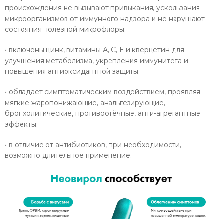
происхождения не вызывают привыкания, ускользания
микроорганизмов от иммунного надзора и не нарушают
состояния полезной микрофлоры;
• включены цинк, витамины А, С, Е и кверцетин для
улучшения метаболизма, укрепления иммунитета и
повышения антиоксидантной защиты;
• обладает симптоматическим воздействием, проявляя
мягкие жаропонижающие, анальгезирующие,
бронхолитические, противоотёчные, анти-агрегантные
эффекты;
• в отличие от антибиотиков, при необходимости,
возможно длительное применение.