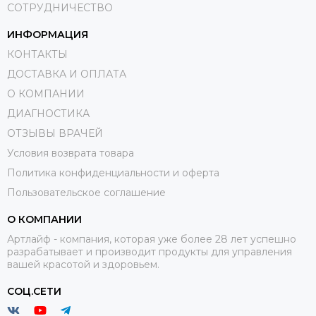
СОТРУДНИЧЕСТВО
ИНФОРМАЦИЯ
КОНТАКТЫ
ДОСТАВКА И ОПЛАТА
О КОМПАНИИ
ДИАГНОСТИКА
ОТЗЫВЫ ВРАЧЕЙ
Условия возврата товара
Политика конфиденциальности и оферта
Пользовательское соглашение
О КОМПАНИИ
Артлайф - компания, которая уже более 28 лет успешно
разрабатывает и производит продукты для управления
вашей красотой и здоровьем.
СОЦ.СЕТИ