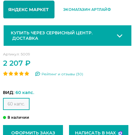
ЭКОМАГАЗИН АРТЛАЙФ
КУПИТЬ ЧЕРЕЗ СЕРВИСНЫЙ ЦЕНТР.
ДОСТАВКА
Артикул:
5009
2 207 ₽
Рейтинг и отзывы (30)
ВИД:
60 капс.
60 капс.
ОФОРМИТЬ ЗАКАЗ
НАПИСАТЬ В MAX