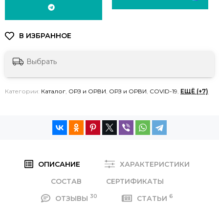
Выбрать
Категории:
Каталог
,
ОРЗ и ОРВИ
,
ОРЗ и ОРВИ
,
COVID-19
,
ЕЩЁ (+7)
ОПИСАНИЕ
ХАРАКТЕРИСТИКИ
СОСТАВ
СЕРТИФИКАТЫ
30
6
ОТЗЫВЫ
СТАТЬИ