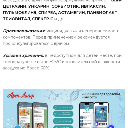
ЦЕТРАЗИН, УНКАРИН, СОРБИОТИК, ИВЛАКСИН,
ПУЛЬМОКЛИНЗ, СПИРЕА, АСТАМЕГИН, ПАНБИОЛАКТ,
ТРИОВИТАЛ, СПЕКТР С
и др.
Противопоказания
:
индивидуальная непереносимость
компонентов. Перед применением рекомендуется
проконсультироваться с врачом.
Условия хранения:
в недоступном для детей месте, при
температуре не выше +25ºС и относительной влажности
воздуха не более 60%.