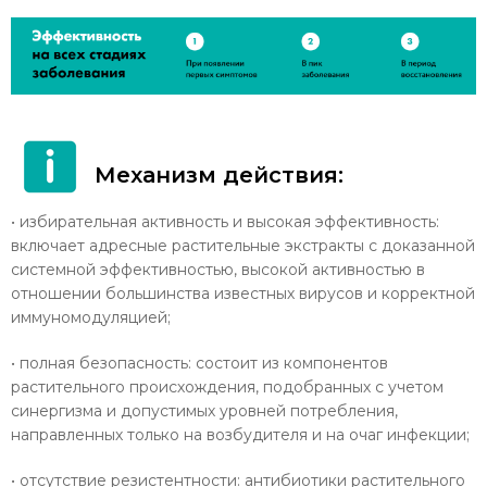
Механизм действия:
• избирательная активность и высокая эффективность:
включает адресные растительные экстракты с доказанной
системной эффективностью, высокой активностью в
отношении большинства известных вирусов и корректной
иммуномодуляцией;
• полная безопасность: состоит из компонентов
растительного происхождения, подобранных с учетом
синергизма и допустимых уровней потребления,
направленных только на возбудителя и на очаг инфекции;
• отсутствие резистентности: антибиотики растительного