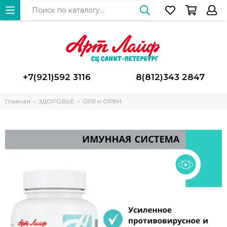
+7(921)592 3116
8(812)343 2847
Главная
ЗДОРОВЬЕ
ОРЗ и ОРВИ