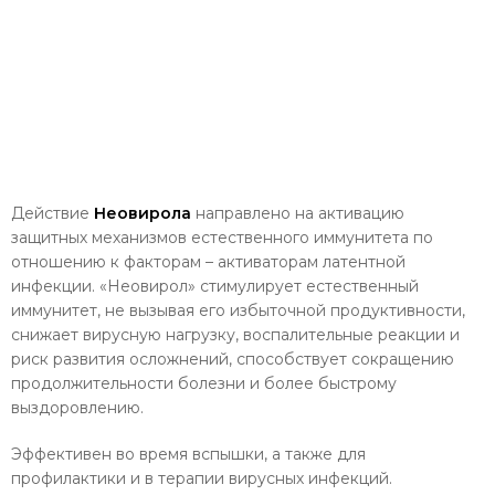
Действие
Неовирола
направлено на активацию
защитных механизмов естественного иммунитета по
отношению к факторам – активаторам латентной
инфекции. «Неовирол» стимулирует естественный
иммунитет, не вызывая его избыточной продуктивности,
снижает вирусную нагрузку, воспалительные реакции и
риск развития осложнений, способствует сокращению
продолжительности болезни и более быстрому
выздоровлению.
Эффективен во время вспышки, а также для
профилактики и в терапии вирусных инфекций.