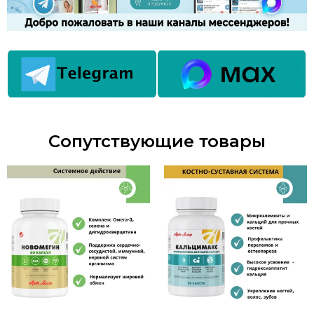
Сопутствующие товары