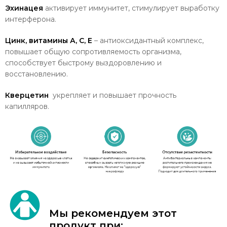
Эхинацея
активирует иммунитет, стимулирует выработку
интерферона.
Цинк, витамины А, С, E
– антиоксидантный комплекс,
повышает общую сопротивляемость организма,
способствует быстрому выздоровлению и
восстановлению.
Кверцетин
укрепляет и повышает прочность
капилляров.
Мы рекомендуем этот
продукт при: