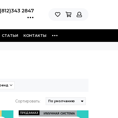
(812)343 2847
СТАТЬИ
КОНТАКТЫ
ренд
Сортировать:
ПРЕДЗАКАЗ