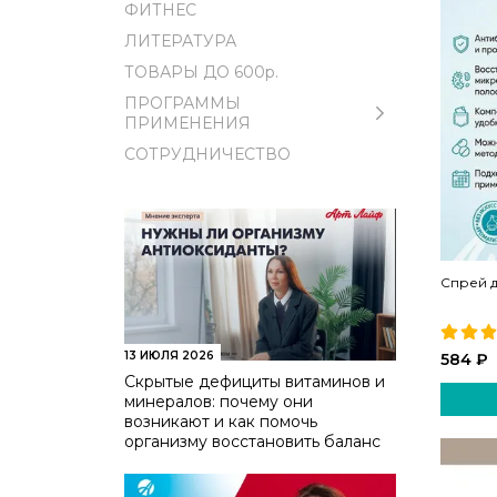
ФИТНЕС
ЛИТЕРАТУРА
ТОВАРЫ ДО 600р.
ПРОГРАММЫ
ПРИМЕНЕНИЯ
СОТРУДНИЧЕСТВО
Спрей д
13 ИЮЛЯ 2026
584 ₽
Скрытые дефициты витаминов и
минералов: почему они
возникают и как помочь
организму восстановить баланс