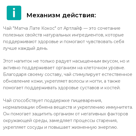
Механизм действия:
Чай "Матча Лате Кокос" от Артлайф — это сочетание
полезных свойств натуральных ингредиентов, которые
поддерживают здоровье и помогают чувствовать себя
лучше каждый день.
Этот напиток не только радует насыщенным вкусом, но и
активно поддерживает организм на клеточном уровне.
Благодаря своему составу, чай стимулирует естественное
обновление кожи, укрепляет волосы и ногти, а также
помогает поддерживать здоровье суставов и костей.
Чай способствует поддержке пищеварения,
нормализации обмена веществ и укреплению иммунитета.
Он помогает защитить организм от негативных факторов
окружающей среды, замедляет процессы старения,
укрепляет сосуды и повышает жизненную энергию.