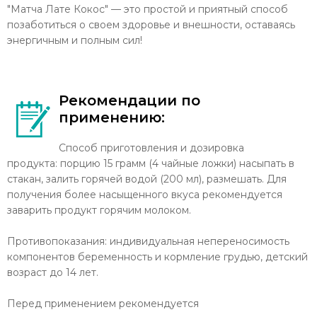
"Матча Лате Кокос" — это простой и приятный способ
позаботиться о своем здоровье и внешности, оставаясь
энергичным и полным сил!
Рекомендации по
применению:
Способ приготовления и дозировка
продукта: порцию 15 грамм (4 чайные ложки) насыпать в
стакан, залить горячей водой (200 мл), размешать. Для
получения более насыщенного вкуса рекомендуется
заварить продукт горячим молоком.
Противопоказания: индивидуальная непереносимость
компонентов беременность и кормление грудью, детский
возраст до 14 лет.
Перед применением рекомендуется