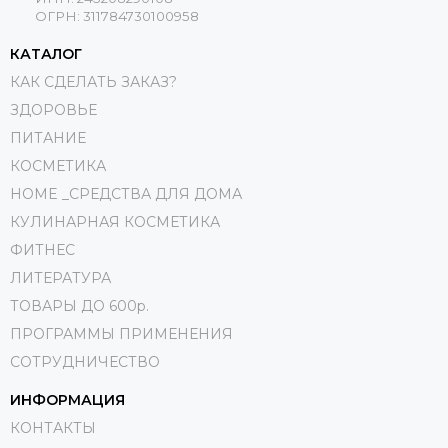
ОГРН: 311784730100958
КАТАЛОГ
КАК СДЕЛАТЬ ЗАКАЗ?
ЗДОРОВЬЕ
ПИТАНИЕ
КОСМЕТИКА
HOME _СРЕДСТВА ДЛЯ ДОМА
КУЛИНАРНАЯ КОСМЕТИКА
ФИТНЕС
ЛИТЕРАТУРА
ТОВАРЫ ДО 600р.
ПРОГРАММЫ ПРИМЕНЕНИЯ
СОТРУДНИЧЕСТВО
ИНФОРМАЦИЯ
КОНТАКТЫ