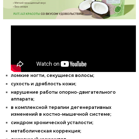
ломкие ногти, секущиеся волосы;
сухость и дряблость кожи;
нарушение работы опорно-двигательного
аппарата;
в комплексной терапии дегенеративных
изменений в костно-мышечной системе;
синдром хронической усталости;
метаболическая коррекция;