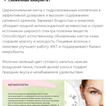
сниженный иммунитет
Церемониальная матча с гидролизованным коллагеном в
эффективной дозировке и высоким содержанием
нативного кремния. Заряжает бодростью и энергией,
обладает мощной антиоксидантной активностью и служит
источником широкого спектра полезных веществ.
Способствует естественному обновлению клеток кожи,
сохраняя красоту и молодость. Пищевые волокна с
лизатами улучшают работу ЖКТ и поддерживают баланс
микробиоты.
Молочно-зеленый цвет готового напитка, нежная
воздушная пенка, тонкий аромат кокоса подарят
праздник вкуса и незабываемое удовольствие.