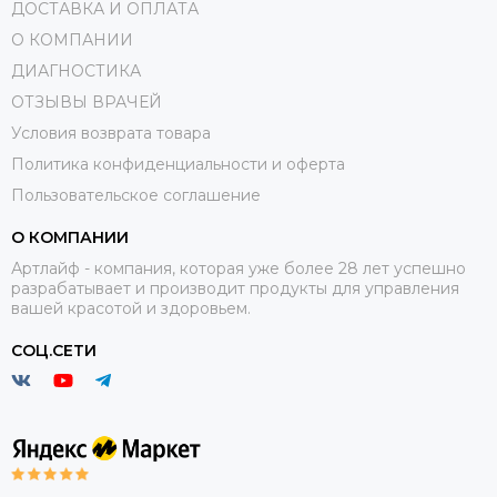
ДОСТАВКА И ОПЛАТА
О КОМПАНИИ
ДИАГНОСТИКА
ОТЗЫВЫ ВРАЧЕЙ
Условия возврата товара
Политика конфиденциальности и оферта
Пользовательское соглашение
О КОМПАНИИ
Артлайф - компания, которая уже более 28 лет успешно
разрабатывает и производит продукты для управления
вашей красотой и здоровьем.
СОЦ.СЕТИ