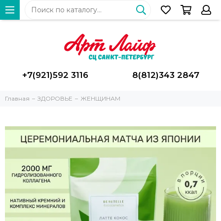
+7(921)592 3116
8(812)343 2847
Главная
ЗДОРОВЬЕ
ЖЕНЩИНАМ