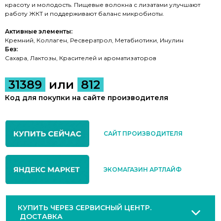
красоту и молодость.
Пищевые волокна с лизатами улучшают
работу ЖКТ и поддерживают баланс микробиоты.
Активные элементы:
Кремний, Коллаген, Ресвератрол, Метабиотики, Инулин
Без:
Сахара, Лактозы, Красителей и ароматизаторов
31389
или
812
Код для покупки на сайте производителя
САЙТ ПРОИЗВОДИТЕЛЯ
ЭКОМАГАЗИН АРТЛАЙФ
КУПИТЬ ЧЕРЕЗ СЕРВИСНЫЙ ЦЕНТР.
ДОСТАВКА