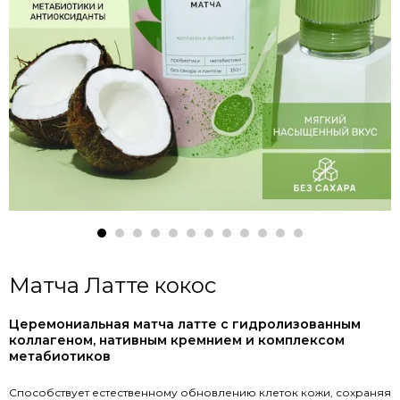
Матча Латте кокос
Церемониальная матча латте с гидролизованным
коллагеном, нативным кремнием и комплексом
метабиотиков
Способствует естественному обновлению клеток кожи, сохраняя