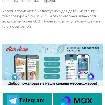
проконсультироваться с врачом.
Условия хранения: в недоступном для детей месте, при
температуре не выше 25 ºС и относительной влажности
воздуха не более 60%. После вскрытия упаковку хранить
плотно закрытой.