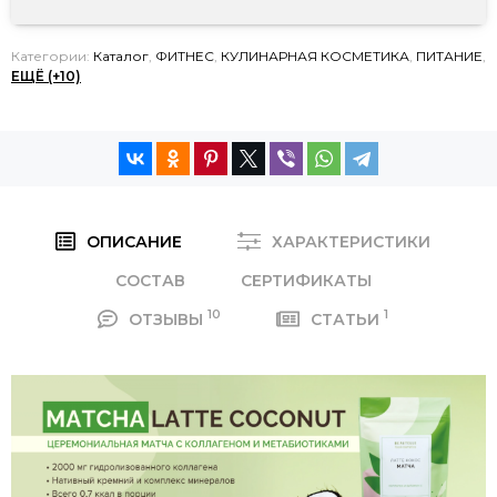
Категории:
Каталог
,
ФИТНЕС
,
КУЛИНАРНАЯ КОСМЕТИКА
,
ПИТАНИЕ
,
ЕЩЁ (+10)
ОПИСАНИЕ
ХАРАКТЕРИСТИКИ
СОСТАВ
СЕРТИФИКАТЫ
10
1
ОТЗЫВЫ
СТАТЬИ