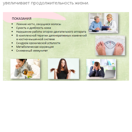
увеличивает продолжительность жизни.