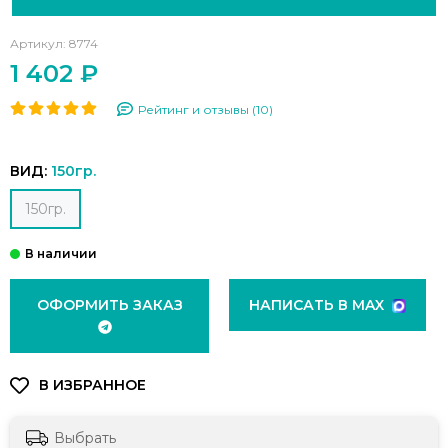
Артикул:
8774
1 402 ₽
Рейтинг и отзывы (10)
ВИД:
150гр.
150гр.
ОФОРМИТЬ ЗАКАЗ
НАПИСАТЬ В MAX
Выбрать