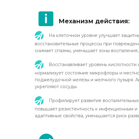
Механизм действия:
На клеточном уровне улучшает защитны
восстановительные процессы при поврежден
снимает спазмы, уменьшает зоны воспаления,
Восстанавливает уровень кислотности 
нормализует состояние микрофлоры и местно
поджелудочной железы и желчного пузыря. А
укрепляют сосуды.
Профилирует развитие воспалительных 
повышает резистентность к инфекционным и 
адаптивные свойства, уменьшается риск разв