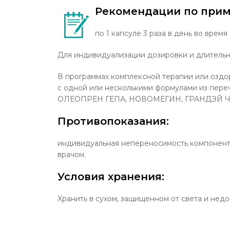
Рекомендации по при
по 1 капсуле 3 раза в день во врем
Для индивидуализации дозировки и длительн
В программах комплексной терапии или оздо
с одной или несколькими формулами из пере
ОЛЕОПРЕН ГЕПА, НОВОМЕГИН, ГРАНДЭЙ ЧА
Противопоказания:
индивидуальная непереносимость компонент
врачом.
Условия хранения:
Хранить в сухом, защищенном от света и недо