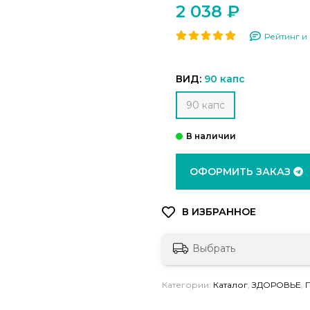
2 038 ₽
Рейтинг и 
ВИД:
90 капс
90 капс
ОФОРМИТЬ ЗАКАЗ
Выбрать
Категории:
Каталог
,
ЗДОРОВЬЕ
,