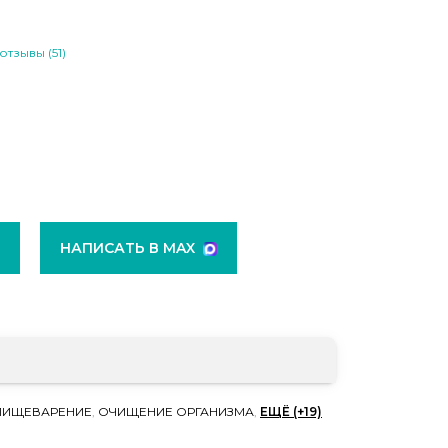
отзывы (51)
НАПИСАТЬ В MAX
ПИЩЕВАРЕНИЕ
,
ОЧИЩЕНИЕ ОРГАНИЗМА
,
ЕЩЁ (+19)