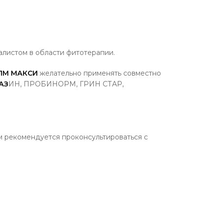
листом в области фитотерапии.
ЛМ МАКСИ
желательно применять совместно
АЗ
ИН, ПРОБИНОРМ, ГРИН СТАР,
 рекомендуется проконсультироваться с