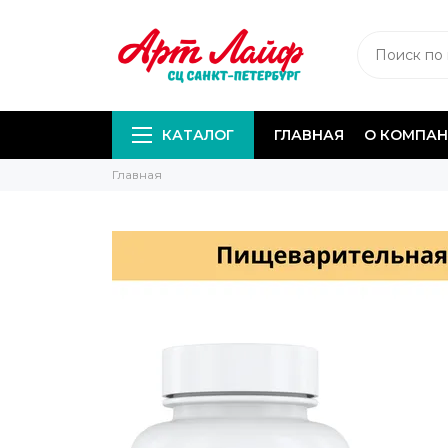
КАТАЛОГ
ГЛАВНАЯ
О КОМПА
Главная