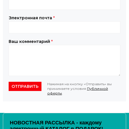
Электронная почта
*
Ваш комментарий
*
Нажимая на кнопку «Отправить» вы
ОТПРАВИТЬ
принимаете условия
Публичной
оферты
.
НОВОСТНАЯ РАССЫЛКА - каждому
электронный КАТАЛОГ в ПОДАРОК!