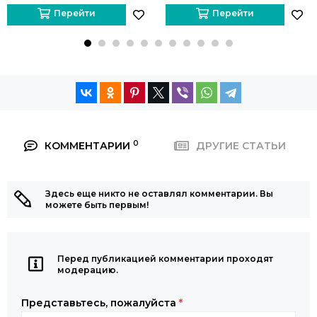
Перейти
Перейти
0
КОММЕНТАРИИ
ДРУГИЕ СТАТЬИ
Здесь еще никто не оставлял комментарии. Вы
можете быть первым!
Перед публикацией комментарии проходят
модерацию.
Представьтесь, пожалуйста
*