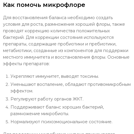
Как помочь микрофлоре
Для восстановления баланса необходимо создать
условия для роста, размножения хорошей флоры, также
проводят коррекцию количества положительных
бактерий. Для коррекции состояния используются
препараты, содержащие пробиотики и пребиотики,
метабиотики, созданные из компонентов для поддержки
местного иммунитета и восстановления флоры. Основные
эффекты препаратов:
Укрепляют иммунитет, выводят токсины.
Уменьшают воспаление, обладают противомикробным
эффектом.
Регулируют работу органов ЖКТ.
Поддерживают баланс хороших бактерий,
размножение микробиоты.
Нормализуют психоэмоциональное состояние.