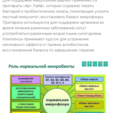
Для поддержки микробиома широко применяются
препараты «Арт Лайф», которые содержат лизаты
бактерий и пробиотические лизаты, помогающие усилить
местный иммунитет, восстановить баланс микрофлоры.
Препараты используются для поддержки организма во
время лечения различных заболеваний, могут
употребляться различными возрастными категориями.
Комплексы принимают курсом для устранения
негативного эффекта от приема антибиотиков,
восстановления баланса по завершению терапии.