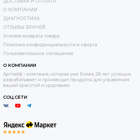
ДОСТАВКА И ОПЛАТА
О КОМПАНИИ
ДИАГНОСТИКА
ОТЗЫВЫ ВРАЧЕЙ
Условия возврата товара
Политика конфиденциальности и оферта
Пользовательское соглашение
О КОМПАНИИ
Артлайф - компания, которая уже более 28 лет успешно
разрабатывает и производит продукты для управления
вашей красотой и здоровьем.
СОЦ.СЕТИ