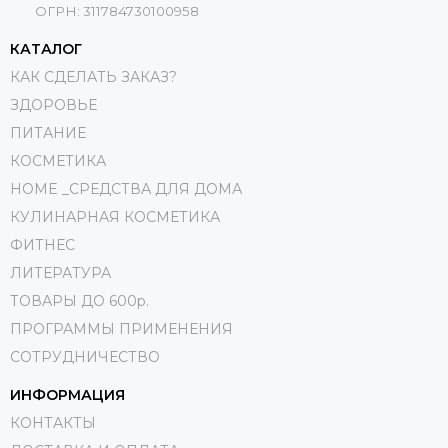
ОГРН: 311784730100958
КАТАЛОГ
КАК СДЕЛАТЬ ЗАКАЗ?
ЗДОРОВЬЕ
ПИТАНИЕ
КОСМЕТИКА
HOME _СРЕДСТВА ДЛЯ ДОМА
КУЛИНАРНАЯ КОСМЕТИКА
ФИТНЕС
ЛИТЕРАТУРА
ТОВАРЫ ДО 600р.
ПРОГРАММЫ ПРИМЕНЕНИЯ
СОТРУДНИЧЕСТВО
ИНФОРМАЦИЯ
КОНТАКТЫ