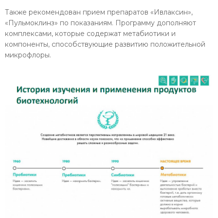
Также рекомендован прием препаратов «Ивлаксин»,
«Пульмоклинз» по показаниям. Программу дополняют
комплексами, которые содержат метабиотики и
компоненты, способствующие развитию положительной
микрофлоры.