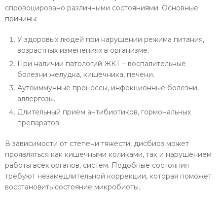
спровоцировано различными состояниями. Основные
причины:
У здоровых людей при нарушении режима питания,
возрастных изменениях в организме.
При наличии патологий ЖКТ – воспалительные
болезни желудка, кишечника, печени.
Аутоиммунные процессы, инфекционные болезни,
аллергозы.
Длительный прием антибиотиков, гормональных
препаратов.
В зависимости от степени тяжести, дисбиоз может
проявляться как кишечными коликами, так и нарушением
работы всех органов, систем. Подобные состояния
требуют незамедлительной коррекции, которая поможет
восстановить состояние микробиоты.