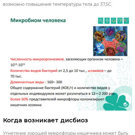
возможно повышение температуры тела до 37,5С.
Когда возникает дисбиоз
Угнетение хорошей микрофлоры кишечника может быть