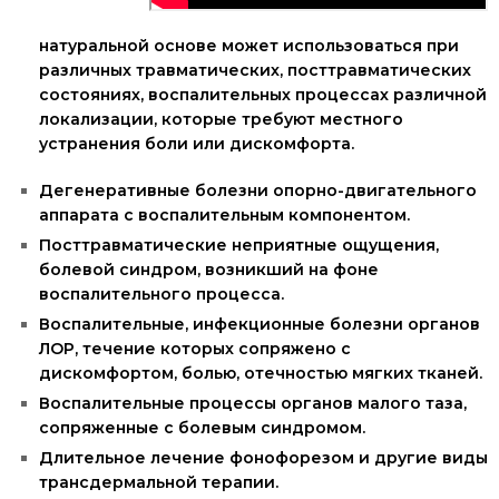
натуральной основе может использоваться при
различных травматических, посттравматических
состояниях, воспалительных процессах различной
локализации, которые требуют местного
устранения боли или дискомфорта.
Дегенеративные болезни опорно-двигательного
аппарата с воспалительным компонентом.
Посттравматические неприятные ощущения,
болевой синдром, возникший на фоне
воспалительного процесса.
Воспалительные, инфекционные болезни органов
ЛОР, течение которых сопряжено с
дискомфортом, болью, отечностью мягких тканей.
Воспалительные процессы органов малого таза,
сопряженные с болевым синдромом.
Длительное лечение фонофорезом и другие виды
трансдермальной терапии.