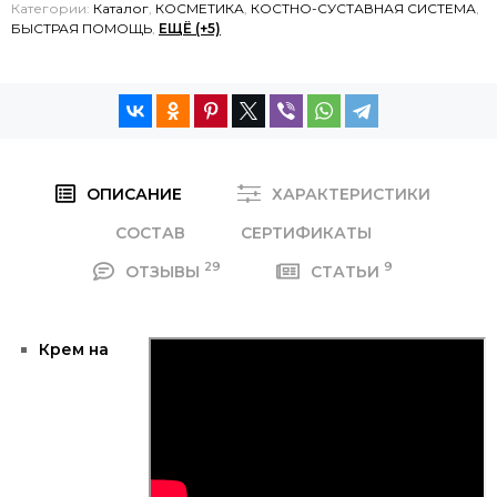
Категории:
Каталог
,
КОСМЕТИКА
,
КОСТНО-СУСТАВНАЯ СИСТЕМА
,
БЫСТРАЯ ПОМОЩЬ
,
ЕЩЁ (+5)
ОПИСАНИЕ
ХАРАКТЕРИСТИКИ
СОСТАВ
СЕРТИФИКАТЫ
29
9
ОТЗЫВЫ
СТАТЬИ
Крем на