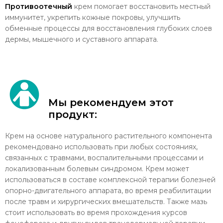
Противоотечный
крем помогает восстановить местный
иммунитет, укрепить кожные покровы, улучшить
обменные процессы для восстановления глубоких слоев
дермы, мышечного и суставного аппарата.
Мы рекомендуем этот
продукт:
Крем на основе натурального растительного компонента
рекомендовано использовать при любых состояниях,
связанных с травмами, воспалительными процессами и
локализованным болевым синдромом. Крем может
использоваться в составе комплексной терапии болезней
опорно-двигательного аппарата, во время реабилитации
после травм и хирургических вмешательств. Также мазь
стоит использовать во время прохождения курсов