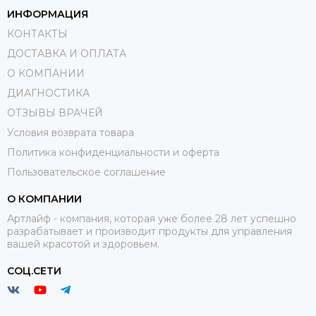
ИНФОРМАЦИЯ
КОНТАКТЫ
ДОСТАВКА И ОПЛАТА
О КОМПАНИИ
ДИАГНОСТИКА
ОТЗЫВЫ ВРАЧЕЙ
Условия возврата товара
Политика конфиденциальности и оферта
Пользовательское соглашение
О КОМПАНИИ
Артлайф - компания, которая уже более 28 лет успешно
разрабатывает и производит продукты для управления
вашей красотой и здоровьем.
СОЦ.СЕТИ