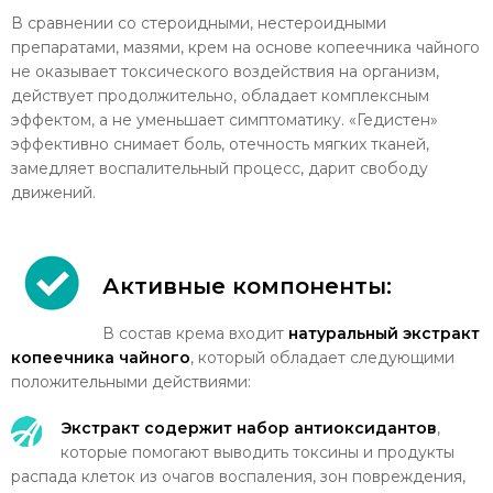
В сравнении со стероидными, нестероидными
препаратами, мазями, крем на основе копеечника чайного
не оказывает токсического воздействия на организм,
действует продолжительно, обладает комплексным
эффектом, а не уменьшает симптоматику. «Гедистен»
эффективно снимает боль, отечность мягких тканей,
замедляет воспалительный процесс, дарит свободу
движений.
Активные компоненты:
В состав крема входит
натуральный экстракт
копеечника чайного
, который обладает следующими
положительными действиями:
Экстракт содержит набор антиоксидантов
,
которые помогают выводить токсины и продукты
распада клеток из очагов воспаления, зон повреждения,