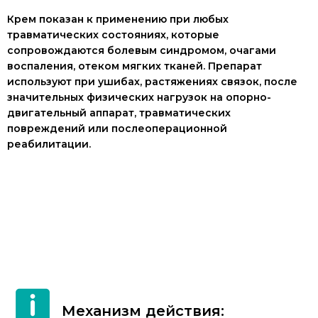
Крем показан к применению при любых
травматических состояниях, которые
сопровождаются болевым синдромом, очагами
воспаления, отеком мягких тканей. Препарат
используют при ушибах, растяжениях связок, после
значительных физических нагрузок на опорно-
двигательный аппарат, травматических
повреждений или послеоперационной
реабилитации.
Механизм действия: