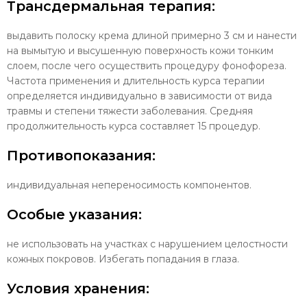
Трансдермальная терапия
:
выдавить полоску крема длиной примерно 3 см и нанести
на вымытую и высушенную поверхность кожи тонким
слоем, после чего осуществить процедуру фонофореза.
Частота применения и длительность курса терапии
определяется индивидуально в зависимости от вида
травмы и степени тяжести заболевания. Средняя
продолжительность курса составляет 15 процедур.
Противопоказания:
индивидуальная непереносимость компонентов.
Особые указания:
не использовать на участках с нарушением целостности
кожных покровов. Избегать попадания в глаза.
У
словия хранения: