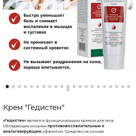
Крем "Гедистен"
«Гедистен»
является функциональным кремом для тела,
обладающим мощным
противовоспалительным и
анальгезирующим
эффектом. Средство на основе