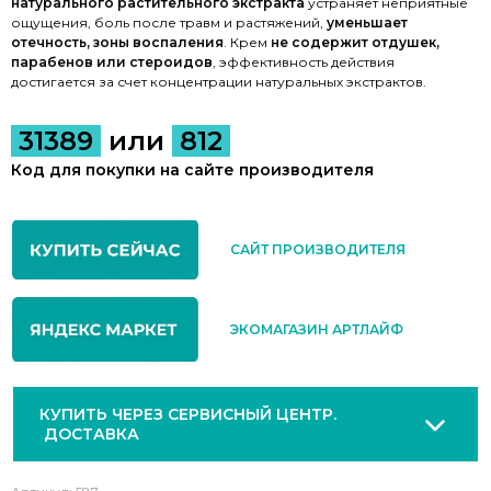
натурального растительного экстракта
устраняет неприятные
ощущения, боль после травм и растяжений,
уменьшает
отечность, зоны воспаления
. Крем
не содержит отдушек,
парабенов или стероидов
, эффективность действия
достигается за счет концентрации натуральных экстрактов.
31389
или
812
Код для покупки на сайте производителя
САЙТ ПРОИЗВОДИТЕЛЯ
ЭКОМАГАЗИН АРТЛАЙФ
КУПИТЬ ЧЕРЕЗ СЕРВИСНЫЙ ЦЕНТР.
ДОСТАВКА