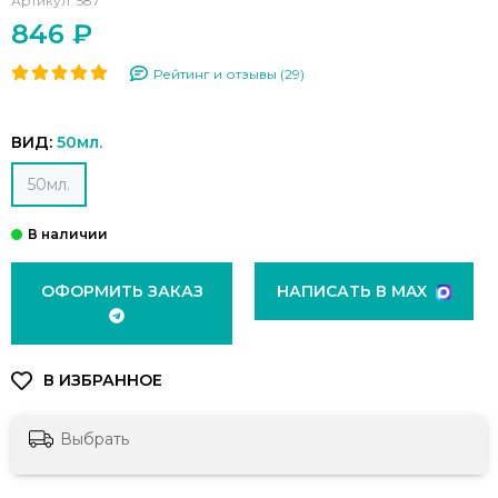
Артикул:
587
846 ₽
Рейтинг и отзывы (29)
ВИД:
50мл.
50мл.
ОФОРМИТЬ ЗАКАЗ
НАПИСАТЬ В MAX
Выбрать