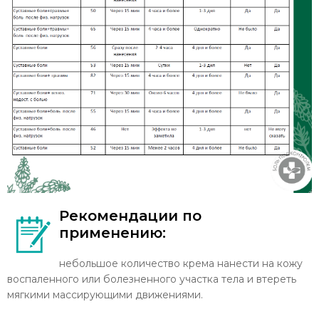
Рекомендации по
применению:
небольшое количество крема нанести на кожу
воспаленного или болезненного участка тела и втереть
мягкими массирующими движениями.