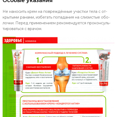
Особые указания
Не наносить крем на повреждённые участки тела с от­
крытыми ранами, избегать попадания на слизистые обо­
лочки. Перед применением рекомендуется проконсуль­
тироваться с врачом.