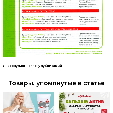
Вернуться к списку публикаций
Товары, упомянутые в статье