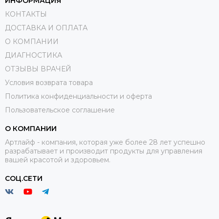
ИНФОРМАЦИЯ
КОНТАКТЫ
ДОСТАВКА И ОПЛАТА
О КОМПАНИИ
ДИАГНОСТИКА
ОТЗЫВЫ ВРАЧЕЙ
Условия возврата товара
Политика конфиденциальности и оферта
Пользовательское соглашение
О КОМПАНИИ
Артлайф - компания, которая уже более 28 лет успешно
разрабатывает и производит продукты для управления
вашей красотой и здоровьем.
СОЦ.СЕТИ