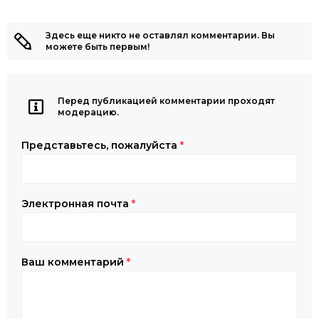
Здесь еще никто не оставлял комментарии. Вы
можете быть первым!
Перед публикацией комментарии проходят
модерацию.
Представьтесь, пожалуйста
*
Электронная почта
*
Ваш комментарий
*