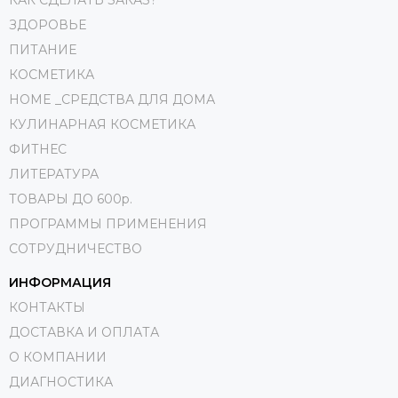
КАК СДЕЛАТЬ ЗАКАЗ?
ЗДОРОВЬЕ
ПИТАНИЕ
КОСМЕТИКА
HOME _СРЕДСТВА ДЛЯ ДОМА
КУЛИНАРНАЯ КОСМЕТИКА
ФИТНЕС
ЛИТЕРАТУРА
ТОВАРЫ ДО 600р.
ПРОГРАММЫ ПРИМЕНЕНИЯ
СОТРУДНИЧЕСТВО
ИНФОРМАЦИЯ
КОНТАКТЫ
ДОСТАВКА И ОПЛАТА
О КОМПАНИИ
ДИАГНОСТИКА