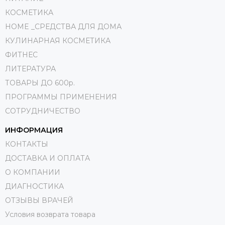
КОСМЕТИКА
HOME _СРЕДСТВА ДЛЯ ДОМА
КУЛИНАРНАЯ КОСМЕТИКА
ФИТНЕС
ЛИТЕРАТУРА
ТОВАРЫ ДО 600р.
ПРОГРАММЫ ПРИМЕНЕНИЯ
СОТРУДНИЧЕСТВО
ИНФОРМАЦИЯ
КОНТАКТЫ
ДОСТАВКА И ОПЛАТА
О КОМПАНИИ
ДИАГНОСТИКА
ОТЗЫВЫ ВРАЧЕЙ
Условия возврата товара