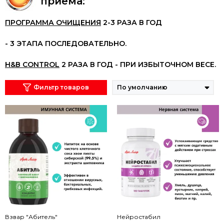
приема
:
ПРОГРАММА
ОЧИЩЕНИЯ
2-3
РАЗА
В
ГОД
- 3
ЭТАПА
ПОСЛЕДОВАТЕЛЬНО
.
Н
&
В
CONTROL
2
РАЗА
В
ГОД
-
ПРИ
ИЗБЫТОЧНОМ
ВЕСЕ
.
Фильтр товаров
Взвар "Абитель"
Нейростабил