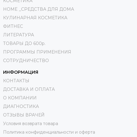
КОСМЕТИКА
HOME _СРЕДСТВА ДЛЯ ДОМА
КУЛИНАРНАЯ КОСМЕТИКА
ФИТНЕС
ЛИТЕРАТУРА
ТОВАРЫ ДО 600р.
ПРОГРАММЫ ПРИМЕНЕНИЯ
СОТРУДНИЧЕСТВО
ИНФОРМАЦИЯ
КОНТАКТЫ
ДОСТАВКА И ОПЛАТА
О КОМПАНИИ
ДИАГНОСТИКА
ОТЗЫВЫ ВРАЧЕЙ
Условия возврата товара
Политика конфиденциальности и оферта