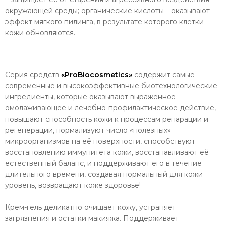
окружающей среды; органические кислоты – оказывают
эффект мягкого пилинга, в результате которого клетки
кожи обновляются.
Серия средств
«ProBiocosmetics»
содержит самые
современные и высокоэффективные биотехнологические
ингредиенты, которые оказывают выраженное
омолаживающее и лечебно-профилактическое действие,
повышают способность кожи к процессам репарации и
регенерации, нормализуют число «полезных»
микроорганизмов на её поверхности, способствуют
восстановлению иммунитета кожи, восстанавливают её
естественный баланс, и поддерживают его в течение
длительного времени, создавая нормальный для кожи
уровень, возвращают коже здоровье!
Крем-гель деликатно очищает кожу, устраняет
загрязнения и остатки макияжа. Поддерживает