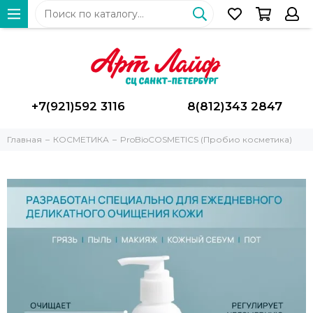
+7(921)592 3116
8(812)343 2847
Главная
КОСМЕТИКА
ProBioCOSMETICS (Пробио косметика)