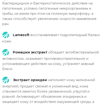
бактерицидное и бактериостатическое действие на
патогенные, условно патогенные микроорганизмы и
грибы, не влияя при этом на полезную микрофлору, а
также способствует увеличению скорости заживления
ран.
Lamesoft
восстанавливает гидролипидный баланс
кожи.
Ромашки экстракт
обладает антибактериальной
активностью, оказывает противовоспалительное и
успокаивающее действие на кожу, устраняет жирный
блеск.
Экстракт орхидеи
наполняет кожу жизненной
энергией, придает свежий и ухоженный вид, кожа
становится заметно более увлажненной, упругой и
ровной. Активизирует обновление эпидермиса и
защищает кожу от воздействия окружающей среды, а