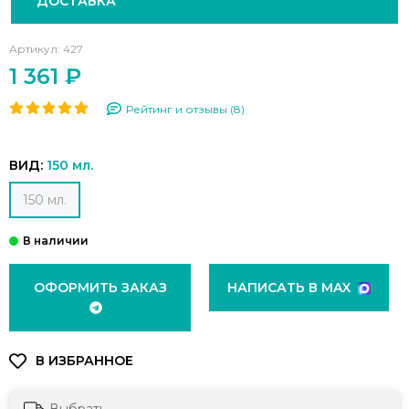
ДОСТАВКА
Артикул:
427
1 361 ₽
Рейтинг и отзывы (8)
ВИД:
150 мл.
150 мл.
ОФОРМИТЬ ЗАКАЗ
НАПИСАТЬ В MAX
Выбрать