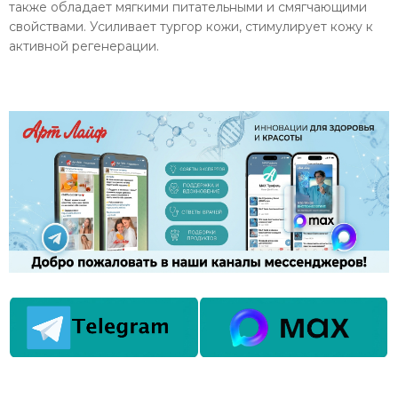
также обладает мягкими питательными и смягчающими
свойствами. Усиливает тургор кожи, стимулирует кожу к
активной регенерации.