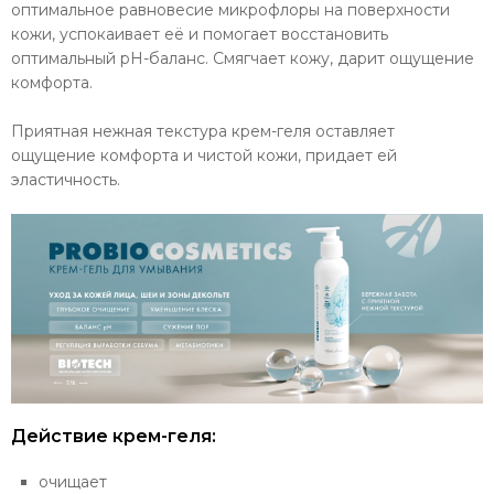
оптимальное равновесие микрофлоры на поверхности
кожи, успокаивает её и помогает восстановить
оптимальный рН-баланс. Смягчает кожу, дарит ощущение
комфорта.
Приятная нежная текстура крем-геля оставляет
ощущение комфорта и чистой кожи, придает ей
эластичность.
Действие крем-геля:
очищает