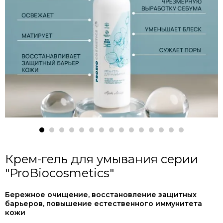
Крем-гель для умывания серии
"ProBiocosmetics"
Бережное очищение, восстановление защитных
барьеров, повышение естественного иммунитета
кожи