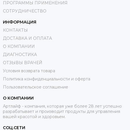
ПРОГРАММЫ ПРИМЕНЕНИЯ
СОТРУДНИЧЕСТВО
ИНФОРМАЦИЯ
КОНТАКТЫ
ДОСТАВКА И ОПЛАТА
О КОМПАНИИ
ДИАГНОСТИКА
ОТЗЫВЫ ВРАЧЕЙ
Условия возврата товара
Политика конфиденциальности и оферта
Пользовательское соглашение
О КОМПАНИИ
Артлайф - компания, которая уже более 28 лет успешно
разрабатывает и производит продукты для управления
вашей красотой и здоровьем.
СОЦ.СЕТИ