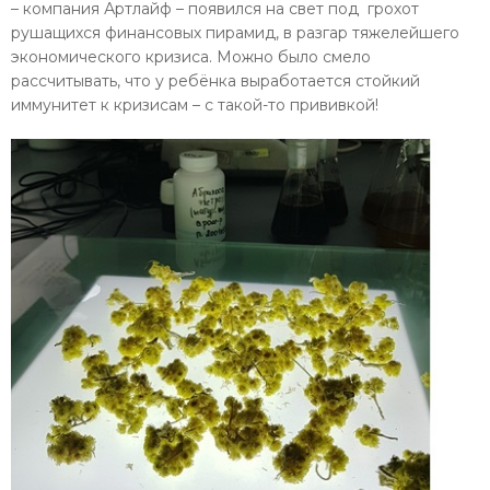
– компания Артлайф – появился на свет под грохот
рушащихся финансовых пирамид, в разгар тяжелейшего
экономического кризиса. Можно было смело
рассчитывать, что у ребёнка выработается стойкий
иммунитет к кризисам – с такой-то прививкой!