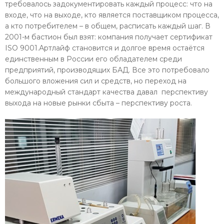
требовалось задокументировать каждый процесс: что на
входе, что на выходе, кто является поставщиком процесса,
а кто потребителем – в общем, расписать каждый шаг. В
2001-м бастион был взят: компания получает сертификат
ISO 9001.Артлайф становится и долгое время остаётся
единственным в России его обладателем среди
предприятий, производящих БАД. Все это потребовало
большого вложения сил и средств, но переход на
международный стандарт качества давал перспективу
выхода на новые рынки сбыта – перспективу роста.