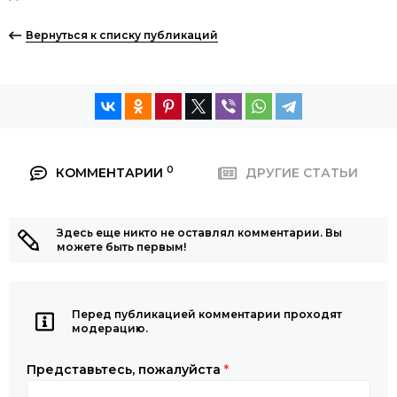
Вернуться к списку публикаций
0
КОММЕНТАРИИ
ДРУГИЕ СТАТЬИ
Здесь еще никто не оставлял комментарии. Вы
можете быть первым!
Перед публикацией комментарии проходят
модерацию.
Представьтесь, пожалуйста
*