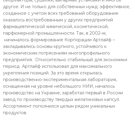
другое. И не только для собственных нужд: эффективное,
созданное с учетом всех требований оборудование
оказалось востребованным у других предприятий
фармацевтической химической, косметической,
парфюмерной промышленности. Так, в 2002–м,
начиналось формирование Корпорации Артлайф –
закладывались основы крупного, устойчивого к
экономическим потрясениям многопрофильного
предприятия. Относительно стабильный для экономики
период Артлайф использовал для максимального
укрепления позиций. За это время открылась
производственно-экспериментальная лаборатория,
оснащенная на уровне небольшого НИИ, началось
производство на Украине, заработал первый в России
завод по производству твердых желатиновых капсул.
Ассортимент пополнился целым рядом уникальных
продуктов.