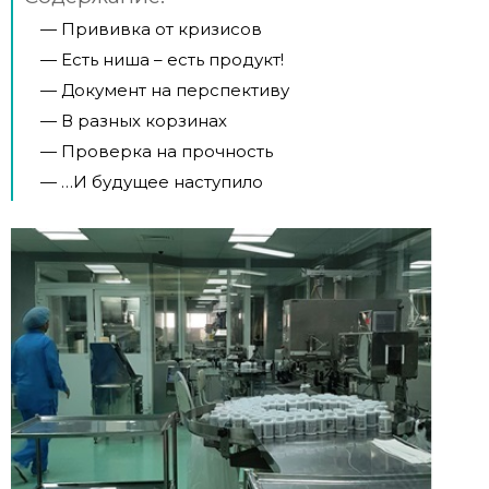
— Прививка от кризисов
—
Есть ниша – есть продукт!
—
Документ на перспективу
— В разных корзинах
— Проверка на прочность
—
…И будущее наступило