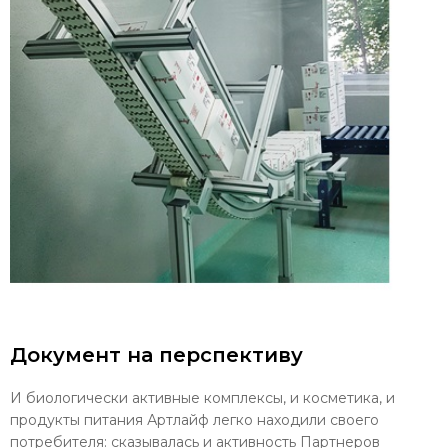
Документ на перспективу
И биологически активные комплексы, и косметика, и
продукты питания Артлайф легко находили своего
потребителя: сказывалась и активность Партнеров