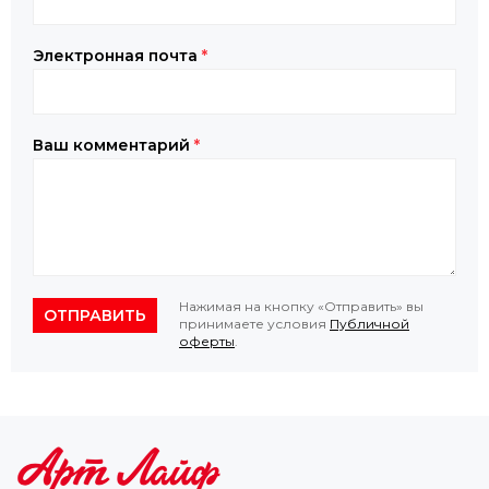
Электронная почта
*
Ваш комментарий
*
Нажимая на кнопку «Отправить» вы
ОТПРАВИТЬ
принимаете условия
Публичной
оферты
.