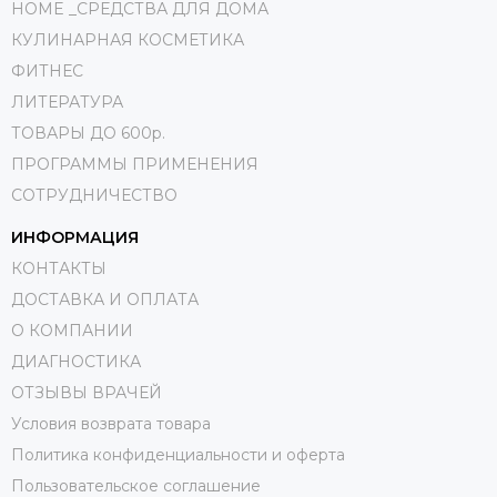
HOME _СРЕДСТВА ДЛЯ ДОМА
КУЛИНАРНАЯ КОСМЕТИКА
ФИТНЕС
ЛИТЕРАТУРА
ТОВАРЫ ДО 600р.
ПРОГРАММЫ ПРИМЕНЕНИЯ
СОТРУДНИЧЕСТВО
ИНФОРМАЦИЯ
КОНТАКТЫ
ДОСТАВКА И ОПЛАТА
О КОМПАНИИ
ДИАГНОСТИКА
ОТЗЫВЫ ВРАЧЕЙ
Условия возврата товара
Политика конфиденциальности и оферта
Пользовательское соглашение