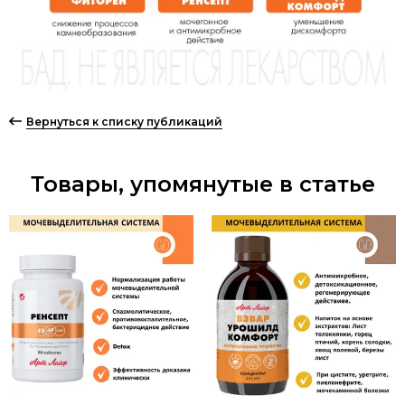
Вернуться к списку публикаций
Товары, упомянутые в статье