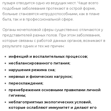
пузыря отводится одно из ведущих мест. Чаще всего
подобные заболевания протекают в острой форме,
больные становятся нетрудоспособными, как в плане
быта, так и в профессиональной сфере.
Органы мочеполовой сферы существенно отличаются у
представителей разных полов. При этом заболевания,
которые связаны с работой данных органов, возникают в
результате одних и тех же причин:
инфекций и воспалительных процессов;
несбалансированного питания;
нарушения режима сна;
нервных и физических нагрузок;
переохлаждения;
пренебрежения основными правилами личной
гигиены;
неблагоприятных экологических условий,
которые ослабляют иммунитет и делают его