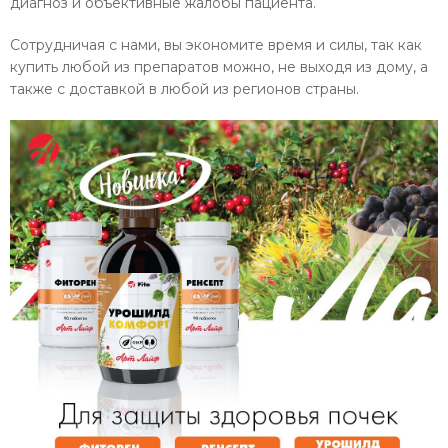
диагноз и объективные жалобы пациента.
Сотрудничая с нами, вы экономите время и силы, так как
купить любой из препаратов можно, не выходя из дому, а
также с доставкой в любой из регионов страны.