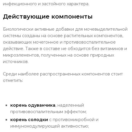
инфекционного и застойного характера.
Действующие компоненты
Биологически активные добавки для мочевыделительной
системы созданы на основе растительных компонентов,
оказывающих мочегонное и противовоспалительное
действие. Также в составе не обходится без витаминов и
микроэлементов, полученных на основе природных
источников.
Среди наиболее распространенных компонентов стоит
отметить:
корень одуванчика
, наделенный
противовоспалительным эффектом;
корень солодки
с противомикробной и
иммуномодулирующей активностью;