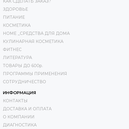
КАК СДЕЛАТЬ ЗАКАЗ?
ЗДОРОВЬЕ
ПИТАНИЕ
КОСМЕТИКА
HOME _СРЕДСТВА ДЛЯ ДОМА
КУЛИНАРНАЯ КОСМЕТИКА
ФИТНЕС
ЛИТЕРАТУРА
ТОВАРЫ ДО 600р.
ПРОГРАММЫ ПРИМЕНЕНИЯ
СОТРУДНИЧЕСТВО
ИНФОРМАЦИЯ
КОНТАКТЫ
ДОСТАВКА И ОПЛАТА
О КОМПАНИИ
ДИАГНОСТИКА