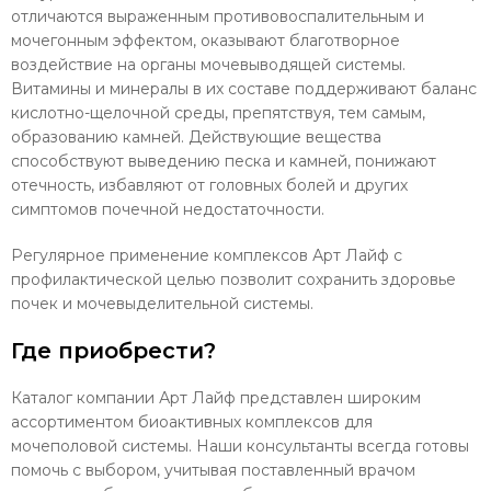
отличаются выраженным противовоспалительным и
мочегонным эффектом, оказывают благотворное
воздействие на органы мочевыводящей системы.
Витамины и минералы в их составе поддерживают баланс
кислотно-щелочной среды, препятствуя, тем самым,
образованию камней. Действующие вещества
способствуют выведению песка и камней, понижают
отечность, избавляют от головных болей и других
симптомов почечной недостаточности.
Регулярное применение комплексов Арт Лайф с
профилактической целью позволит сохранить здоровье
почек и мочевыделительной системы.
Где приобрести?
Каталог компании Арт Лайф представлен широким
ассортиментом биоактивных комплексов для
мочеполовой системы. Наши консультанты всегда готовы
помочь с выбором, учитывая поставленный врачом