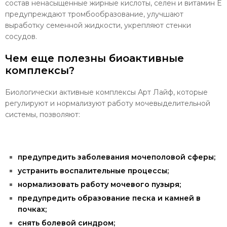
состав ненасыщенные жирные кислоты, селен и витамин Е
предупреждают тромбообразование, улучшают
выработку семенной жидкости, укрепляют стенки
сосудов.
Чем еще полезны биоактивные
комплексы?
Биологически активные комплексы Арт Лайф, которые
регулируют и нормализуют работу мочевыделительной
системы, позволяют:
предупредить заболевания мочеполовой сферы;
устранить воспалительные процессы;
нормализовать работу мочевого пузыря;
предупредить образование песка и камней в
почках;
снять болевой синдром;