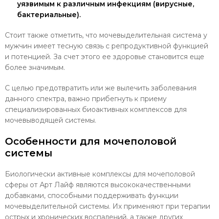
уязвимым к различным инфекциям (вирусные,
бактериальные).
Стоит также отметить, что мочевыделительная система у
мужчин имеет тесную связь с репродуктивной функцией
и потенцией. За счет этого ее здоровье становится еще
более значимым.
С целью предотвратить или же вылечить заболевания
данного спектра, важно прибегнуть к приему
специализированных биоактивных комплексов для
мочевыводящей системы.
Особенности для мочеполовой
системы
Биологически активные комплексы для мочеполовой
сферы от Арт Лайф являются высококачественными
добавками, способными поддерживать функции
мочевыделительной системы. Их применяют при терапии
острых и хронических воспалений, а также других