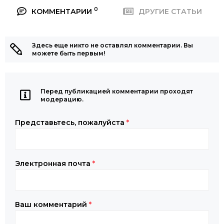
0
КОММЕНТАРИИ
ДРУГИЕ СТАТЬИ
Здесь еще никто не оставлял комментарии. Вы
можете быть первым!
Перед публикацией комментарии проходят
модерацию.
Представьтесь, пожалуйста
*
Электронная почта
*
Ваш комментарий
*