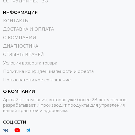
СОТРУДНИЧЕСТВО
ИНФОРМАЦИЯ
КОНТАКТЫ
ДОСТАВКА И ОПЛАТА
О КОМПАНИИ
ДИАГНОСТИКА
ОТЗЫВЫ ВРАЧЕЙ
Условия возврата товара
Политика конфиденциальности и оферта
Пользовательское соглашение
О КОМПАНИИ
Артлайф - компания, которая уже более 28 лет успешно
разрабатывает и производит продукты для управления
вашей красотой и здоровьем.
СОЦ.СЕТИ