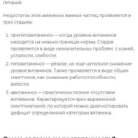
питания.
Недостаток этих жизненно важных частиц проявляется в
трех стадиях:
прегиповитаминоз — когда уровень витаминов
находится на нижних границах нормы. Стадия
проявляется в виде незначительных проблем с кожей,
усталости, слабости;
гиповитаминоз — резкое, но еще неполное снижение
уровня витаминов. Также проявляется в виде общих
симптомов, как снижение работоспособности,
вялости;
авитаминоз — практически полное отсутствие
витаминов. Характеризуется ярко выраженной
симптоматикой, по которой можно диагностировать
дефицит определенной категории витамина.