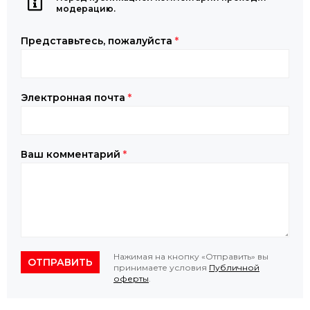
модерацию.
Представьтесь, пожалуйста
*
Электронная почта
*
Ваш комментарий
*
Нажимая на кнопку «Отправить» вы
ОТПРАВИТЬ
принимаете условия
Публичной
оферты
.