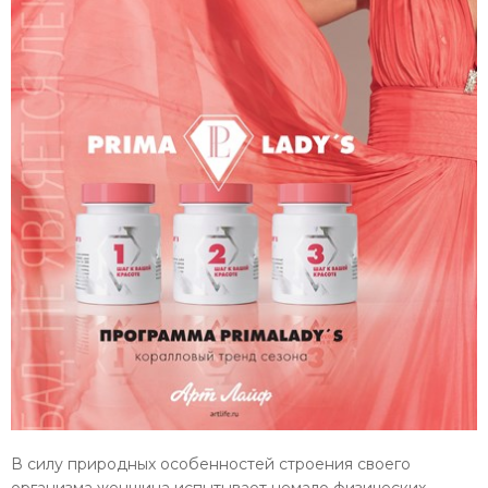
В силу природных особенностей строения своего