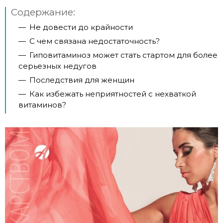
Содержание:
—
Не довести до крайности
—
С чем связана недостаточность?
—
Гиповитаминоз может стать стартом для более
серьезных недугов
—
Последствия для женщин
—
Как избежать неприятностей с нехваткой
витаминов?