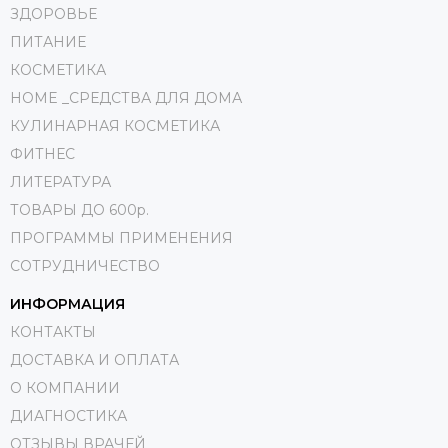
ЗДОРОВЬЕ
ПИТАНИЕ
КОСМЕТИКА
HOME _СРЕДСТВА ДЛЯ ДОМА
КУЛИНАРНАЯ КОСМЕТИКА
ФИТНЕС
ЛИТЕРАТУРА
ТОВАРЫ ДО 600р.
ПРОГРАММЫ ПРИМЕНЕНИЯ
СОТРУДНИЧЕСТВО
ИНФОРМАЦИЯ
КОНТАКТЫ
ДОСТАВКА И ОПЛАТА
О КОМПАНИИ
ДИАГНОСТИКА
ОТЗЫВЫ ВРАЧЕЙ