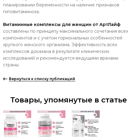
планировании беременности на наличие признаков
гиповитаминоза.
Витаминные комплексы для женщин от АртЛайф
составлены по принципу максимального сочетания всех
компонентов и с учетом гормональных особенностей
хрупкого женского организма. Эффективность всех
комплексов доказана в результате клинических
исследований и рекомендуется ведущими врачами
страны.
Вернуться к списку публикаций
Товары, упомянутые в статье